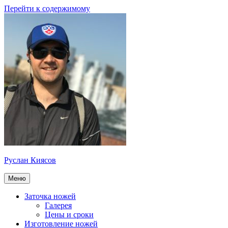
Перейти к содержимому
Руслан Киясов
Меню
Заточка ножей
Галерея
Цены и сроки
Изготовление ножей