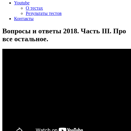
Youtube
О тестах
Результаты тестов
Контакты
Вопросы и ответы 2018. Часть III. Про
все остальное.