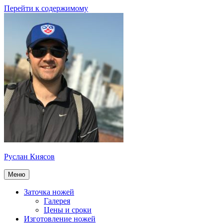
Перейти к содержимому
Руслан Киясов
Меню
Заточка ножей
Галерея
Цены и сроки
Изготовление ножей