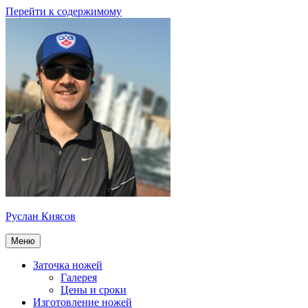
Перейти к содержимому
Руслан Киясов
Меню
Заточка ножей
Галерея
Цены и сроки
Изготовление ножей