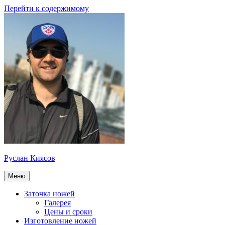
Перейти к содержимому
Руслан Киясов
Меню
Заточка ножей
Галерея
Цены и сроки
Изготовление ножей