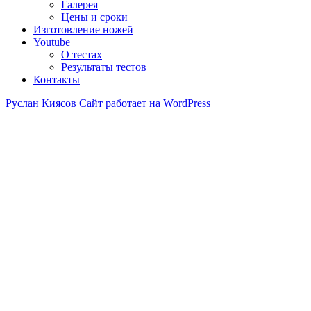
Галерея
Цены и сроки
Изготовление ножей
Youtube
О тестах
Результаты тестов
Контакты
Руслан Киясов
Сайт работает на WordPress