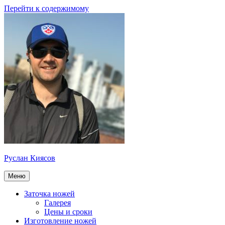
Перейти к содержимому
Руслан Киясов
Меню
Заточка ножей
Галерея
Цены и сроки
Изготовление ножей