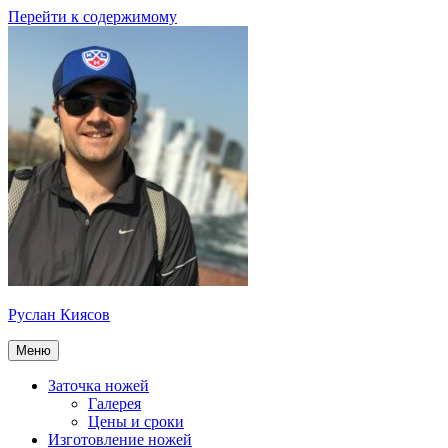
Перейти к содержимому
Руслан Киясов
Меню
Заточка ножей
Галерея
Цены и сроки
Изготовление ножей