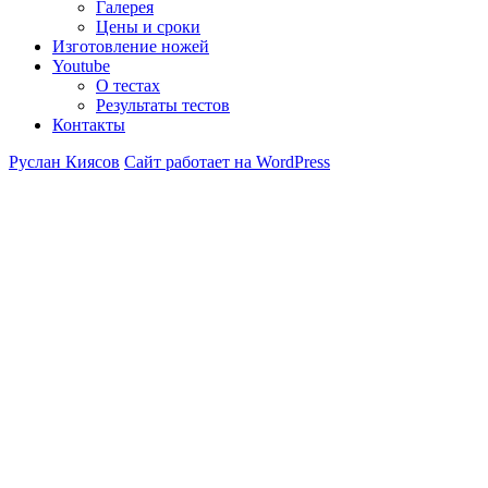
Галерея
Цены и сроки
Изготовление ножей
Youtube
О тестах
Результаты тестов
Контакты
Руслан Киясов
Сайт работает на WordPress