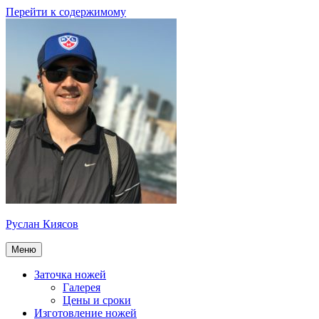
Перейти к содержимому
Руслан Киясов
Меню
Заточка ножей
Галерея
Цены и сроки
Изготовление ножей