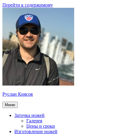
Перейти к содержимому
Руслан Киясов
Меню
Заточка ножей
Галерея
Цены и сроки
Изготовление ножей