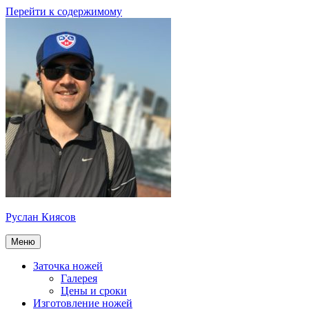
Перейти к содержимому
Руслан Киясов
Меню
Заточка ножей
Галерея
Цены и сроки
Изготовление ножей