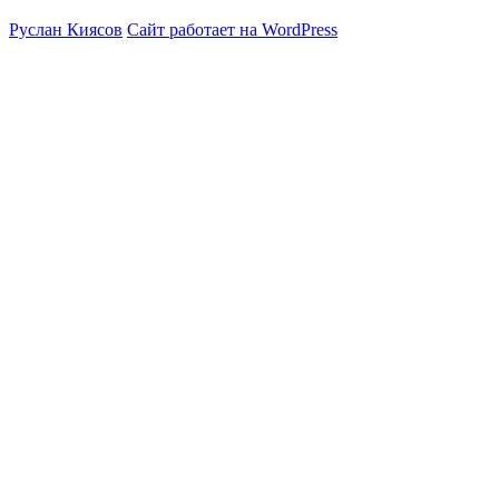
Руслан Киясов
Сайт работает на WordPress