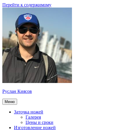
Перейти к содержимому
Руслан Киясов
Меню
Заточка ножей
Галерея
Цены и сроки
Изготовление ножей