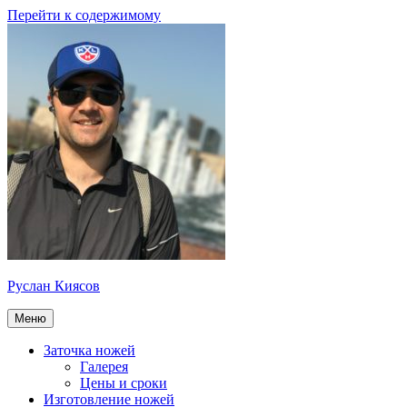
Перейти к содержимому
Руслан Киясов
Меню
Заточка ножей
Галерея
Цены и сроки
Изготовление ножей