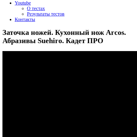
Youtube
О тестах
Результаты тестов
Контакты
Заточка ножей. Кухонный нож Arcos.
Абразивы Suehiro. Кадет ПРО