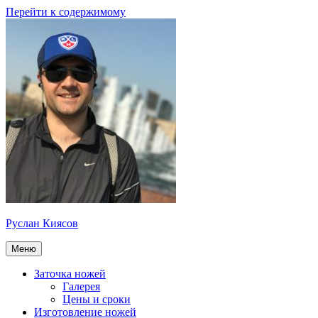
Перейти к содержимому
Руслан Киясов
Меню
Заточка ножей
Галерея
Цены и сроки
Изготовление ножей