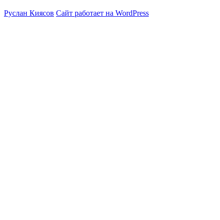
Руслан Киясов
Сайт работает на WordPress