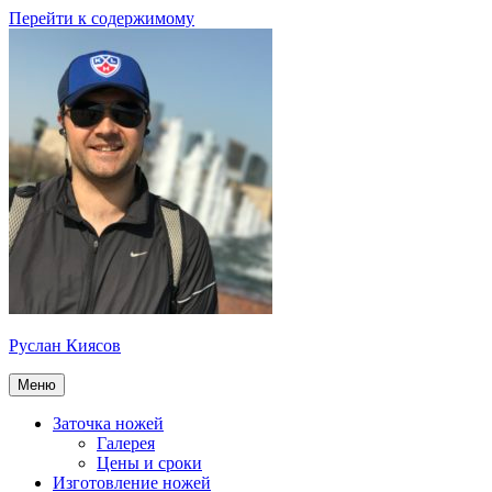
Перейти к содержимому
Руслан Киясов
Меню
Заточка ножей
Галерея
Цены и сроки
Изготовление ножей