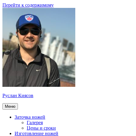
Перейти к содержимому
Руслан Киясов
Меню
Заточка ножей
Галерея
Цены и сроки
Изготовление ножей