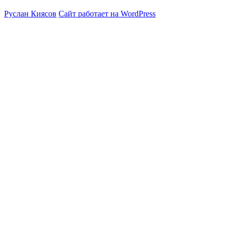
Руслан Киясов
Сайт работает на WordPress