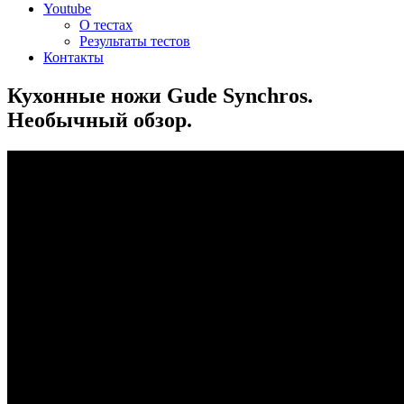
Youtube
О тестах
Результаты тестов
Контакты
Кухонные ножи Gude Synchros.
Необычный обзор.