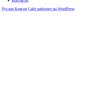
Контакты
Руслан Киясов
Сайт работает на WordPress