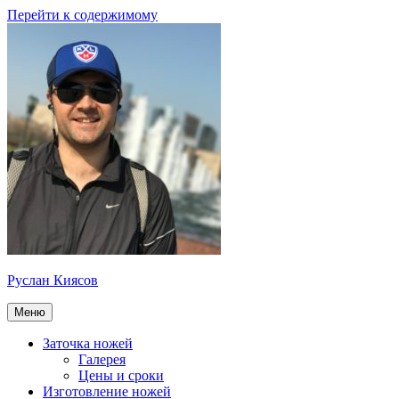
Перейти к содержимому
Руслан Киясов
Меню
Заточка ножей
Галерея
Цены и сроки
Изготовление ножей