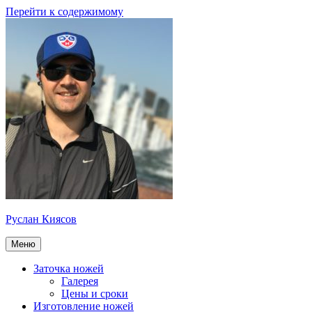
Перейти к содержимому
Руслан Киясов
Меню
Заточка ножей
Галерея
Цены и сроки
Изготовление ножей