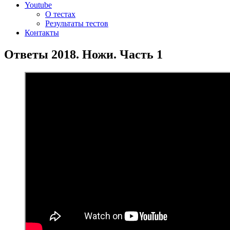
Youtube
О тестах
Результаты тестов
Контакты
Ответы 2018. Ножи. Часть 1