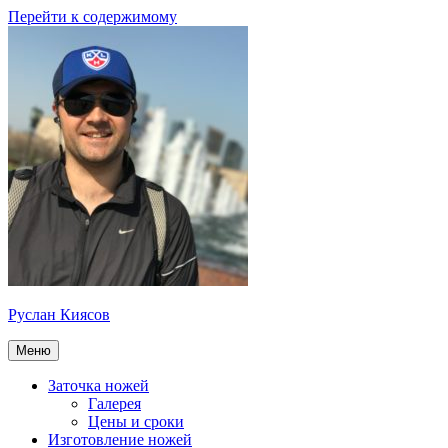
Перейти к содержимому
Руслан Киясов
Меню
Заточка ножей
Галерея
Цены и сроки
Изготовление ножей