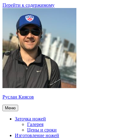
Перейти к содержимому
Руслан Киясов
Меню
Заточка ножей
Галерея
Цены и сроки
Изготовление ножей