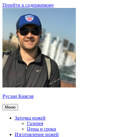
Перейти к содержимому
Руслан Киясов
Меню
Заточка ножей
Галерея
Цены и сроки
Изготовление ножей