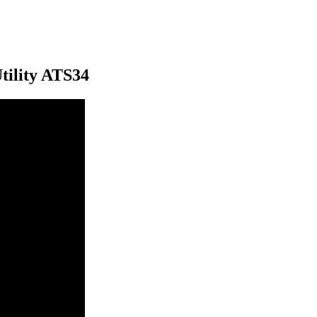
tility ATS34