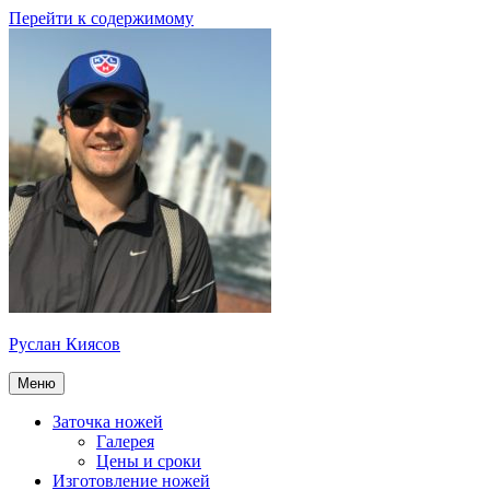
Перейти к содержимому
Руслан Киясов
Меню
Заточка ножей
Галерея
Цены и сроки
Изготовление ножей