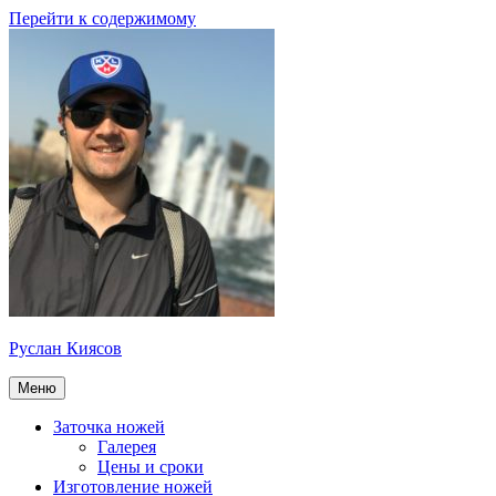
Перейти к содержимому
Руслан Киясов
Меню
Заточка ножей
Галерея
Цены и сроки
Изготовление ножей