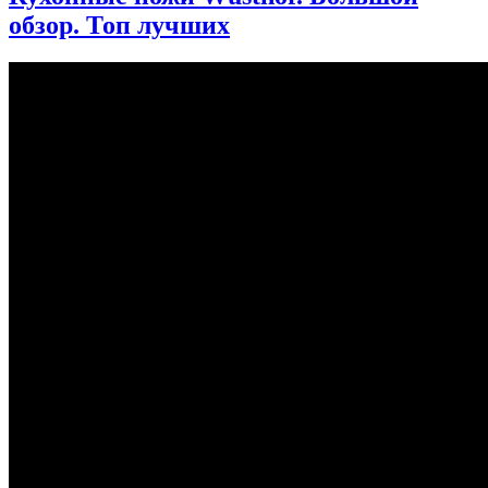
обзор. Топ лучших