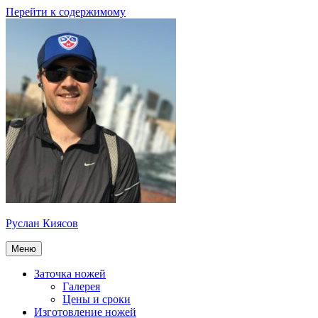
Перейти к содержимому
Руслан Киясов
Меню
Заточка ножей
Галерея
Цены и сроки
Изготовление ножей