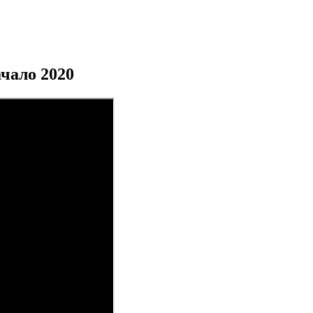
чало 2020