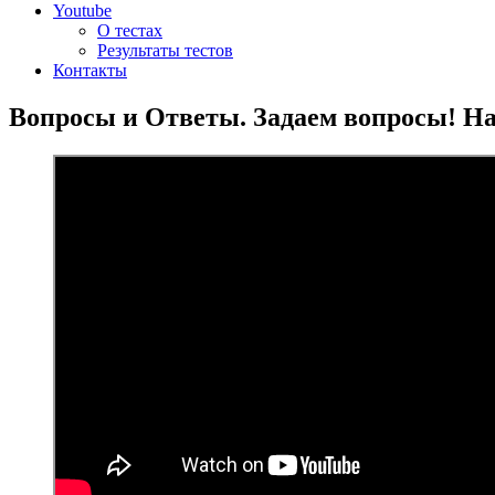
Youtube
О тестах
Результаты тестов
Контакты
Вопросы и Ответы. Задаем вопросы! На