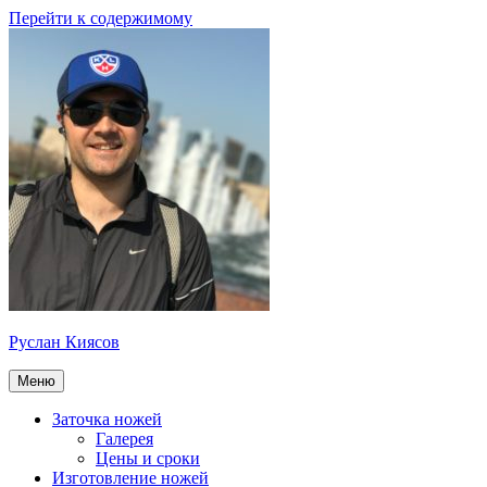
Перейти к содержимому
Руслан Киясов
Меню
Заточка ножей
Галерея
Цены и сроки
Изготовление ножей