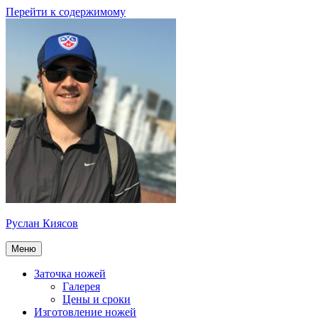
Перейти к содержимому
Руслан Киясов
Меню
Заточка ножей
Галерея
Цены и сроки
Изготовление ножей